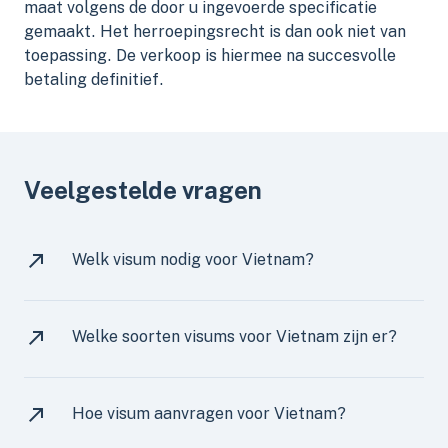
maat volgens de door u ingevoerde specificatie
gemaakt. Het herroepingsrecht is dan ook niet van
toepassing. De verkoop is hiermee na succesvolle
betaling definitief.
Veelgestelde vragen
Welk visum nodig voor Vietnam?
Welke soorten visums voor Vietnam zijn er?
Hoe visum aanvragen voor Vietnam?