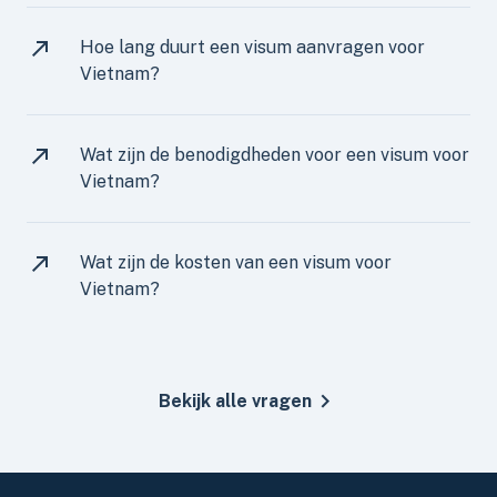
Hoe lang duurt een visum aanvragen voor
Vietnam?
Wat zijn de benodigdheden voor een visum voor
Vietnam?
Wat zijn de kosten van een visum voor
Vietnam?
Bekijk alle vragen