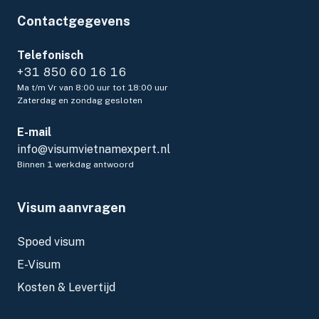
Contactgegevens
Telefonisch
+31 850 60 16 16
Ma t/m Vr van 8:00 uur tot 18:00 uur
Zaterdag en zondag gesloten
E-mail
info@visumvietnamexpert.nl
Binnen 1 werkdag antwoord
Visum aanvragen
Spoed visum
E-Visum
Kosten & Levertijd