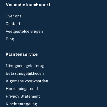
VisumVietnamExpert
Over ons
Contact
Veelgestelde vragen
Blog
Klantenservice
Niet goed, geld terug
Betaalmogelijkheden
Algemene voorwaarden
Herroepingsrecht
Privacy Statement
Klachtenregeling