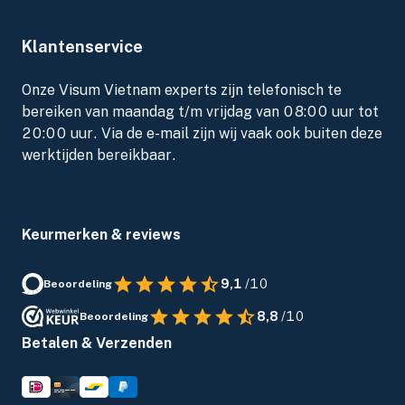
Klantenservice
Onze Visum Vietnam experts zijn telefonisch te
bereiken van maandag t/m vrijdag van 08:00 uur tot
20:00 uur. Via de e-mail zijn wij vaak ook buiten deze
werktijden bereikbaar.
Keurmerken & reviews
9,1
/10
Beoordeling
8,8
/10
Beoordeling
Betalen & Verzenden