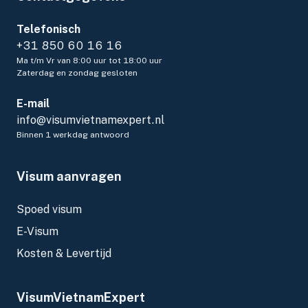
Telefonisch
+31 850 60 16 16
Ma t/m Vr van 8:00 uur tot 18:00 uur
Zaterdag en zondag gesloten
E-mail
info@visumvietnamexpert.nl
Binnen 1 werkdag antwoord
Visum aanvragen
Spoed visum
E-Visum
Kosten & Levertijd
VisumVietnamExpert