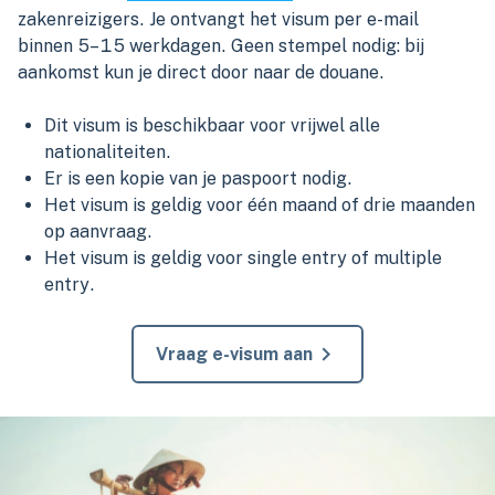
zakenreizigers. Je ontvangt het visum per e-mail
binnen 5–15 werkdagen. Geen stempel nodig: bij
aankomst kun je direct door naar de douane.
Dit visum is beschikbaar voor vrijwel alle
nationaliteiten.
Er is een kopie van je paspoort nodig.
Het visum is geldig voor één maand of drie maanden
op aanvraag.
Het visum is geldig voor single entry of multiple
entry.
Vraag e-visum aan