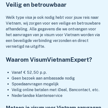
Veilig en betrouwbaar
Welk type visa je ook nodig hebt voor jouw reis naar
Vietnam, wij zorgen voor een veilige en betrouwbare
afhandeling. Alle gegevens die we ontvangen voor
het aanvragen van je visum voor Vietnam worden via
een beveiligde verbinding verzonden en direct
vernietigd na uitgifte.
Waarom VisumVietnamExpert?
Vanaf € 52,50 p.p.
Geen bezoek aan ambassade nodig
Spoedaanvragen mogelijk
Veilig online betalen met iDeal, Bancontact, etc.
Nederlandse klantenservice
Meteen je visum voor Vietnam aanvragen