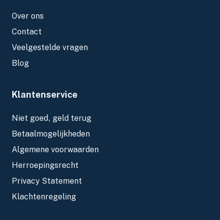
Over ons
Contact
Veelgestelde vragen
Blog
Klantenservice
Niet goed, geld terug
Betaalmogelijkheden
Algemene voorwaarden
Herroepingsrecht
Privacy Statement
Klachtenregeling