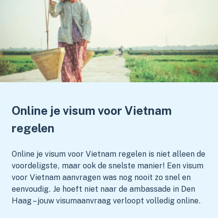
Online je visum voor Vietnam
regelen
Online je visum voor Vietnam regelen is niet alleen de
voordeligste, maar ook de snelste manier! Een visum
voor Vietnam aanvragen was nog nooit zo snel en
eenvoudig. Je hoeft niet naar de ambassade in Den
Haag – jouw visumaanvraag verloopt volledig online.