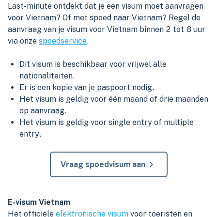
Last-minute ontdekt dat je een visum moet aanvragen
voor Vietnam? Of met spoed naar Vietnam? Regel de
aanvraag van je visum voor Vietnam binnen 2 tot 8 uur
via onze
spoedservice
.
Dit visum is beschikbaar voor vrijwel alle
nationaliteiten.
Er is een kopie van je paspoort nodig.
Het visum is geldig voor één maand of drie maanden
op aanvraag.
Het visum is geldig voor single entry of multiple
entry.
Vraag spoedvisum aan
E-visum Vietnam
Het officiële
elektronische visum
voor toeristen en