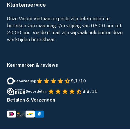
Klantenservice
Onze Visum Vietnam experts zijn telefonisch te
bereiken van maandag t/m vrijdag van 08:00 uur tot
20:00 uur. Via de e-mail zijn wij vaak ook buiten deze
werktijden bereikbaar.
Keurmerken & reviews
9,1
/10
Beoordeling
8,8
/10
Beoordeling
Betalen & Verzenden