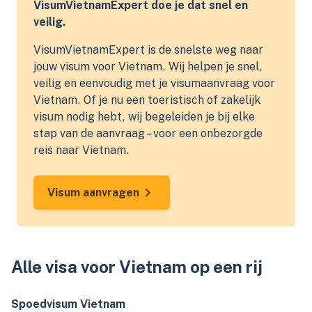
VisumVietnamExpert doe je dat snel en
veilig.
VisumVietnamExpert is de snelste weg naar
jouw visum voor Vietnam. Wij helpen je snel,
veilig en eenvoudig met je visumaanvraag voor
Vietnam. Of je nu een toeristisch of zakelijk
visum nodig hebt, wij begeleiden je bij elke
stap van de aanvraag – voor een onbezorgde
reis naar Vietnam.
Visum aanvragen
Alle visa voor Vietnam op een rij
Spoedvisum Vietnam