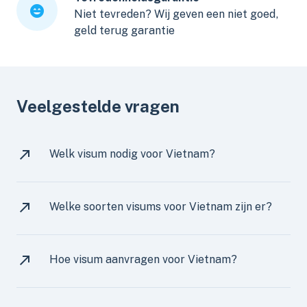
Niet tevreden? Wij geven een niet goed,
geld terug garantie
Veelgestelde vragen
Welk visum nodig voor Vietnam?
Welke soorten visums voor Vietnam zijn er?
Hoe visum aanvragen voor Vietnam?