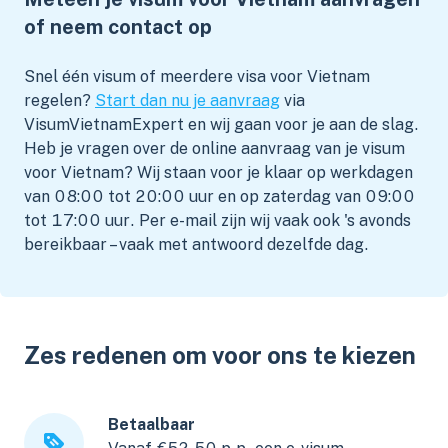
of neem contact op
Snel één visum of meerdere visa voor Vietnam
regelen?
Start dan nu je aanvraag
via
VisumVietnamExpert en wij gaan voor je aan de slag.
Heb je vragen over de online aanvraag van je visum
voor Vietnam? Wij staan voor je klaar op werkdagen
van 08:00 tot 20:00 uur en op zaterdag van 09:00
tot 17:00 uur. Per e-mail zijn wij vaak ook 's avonds
bereikbaar – vaak met antwoord dezelfde dag.
Zes redenen om voor ons te kiezen
Betaalbaar