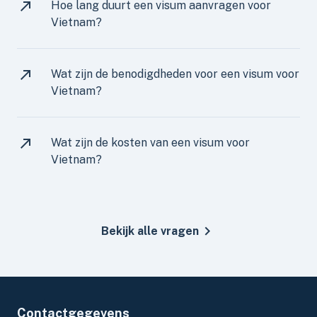
Hoe lang duurt een visum aanvragen voor
Vietnam?
Wat zijn de benodigdheden voor een visum voor
Vietnam?
Wat zijn de kosten van een visum voor
Vietnam?
Bekijk alle vragen
Contactgegevens