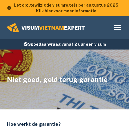
Let op: gewijzigde visumregels per augustus 2025.
Klik hier voor meer informatie.
Spoedaanvraag vanaf 2 uur een visum
Niet goed, geld terug garantie
Hoe werkt de garantie?