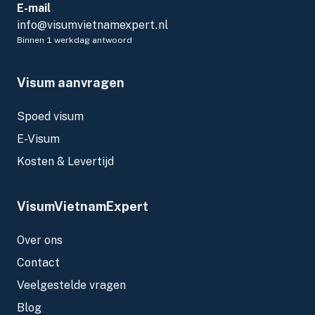
E-mail
info@visumvietnamexpert.nl
Binnen 1 werkdag antwoord
Visum aanvragen
Spoed visum
E-Visum
Kosten & Levertijd
VisumVietnamExpert
Over ons
Contact
Veelgestelde vragen
Blog