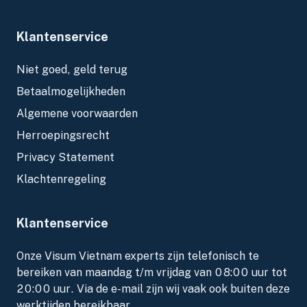
Klantenservice
Niet goed, geld terug
Betaalmogelijkheden
Algemene voorwaarden
Herroepingsrecht
Privacy Statement
Klachtenregeling
Klantenservice
Onze Visum Vietnam experts zijn telefonisch te
bereiken van maandag t/m vrijdag van 08:00 uur tot
20:00 uur. Via de e-mail zijn wij vaak ook buiten deze
werktijden bereikbaar.