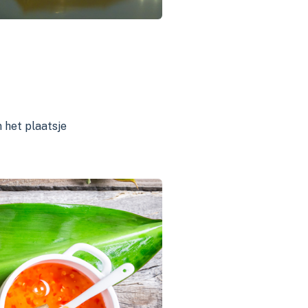
 het plaatsje