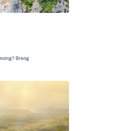
lanning? Breng