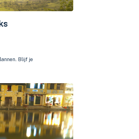
ks
annen. Blijf je