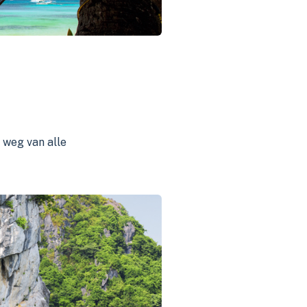
 weg van alle