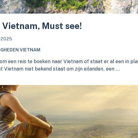
 Vietnam, Must see!
i 2025
IGHEDEN VIETNAM
 om een reis te boeken naar Vietnam of staat er al een in p
t Vietnam niet bekend staat om zijn eilanden, een ...