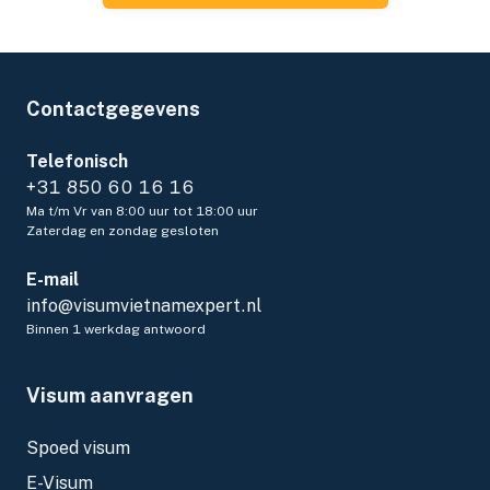
Contactgegevens
Telefonisch
+31 850 60 16 16
Ma t/m Vr van 8:00 uur tot 18:00 uur
Zaterdag en zondag gesloten
E-mail
info@visumvietnamexpert.nl
Binnen 1 werkdag antwoord
Visum aanvragen
Spoed visum
E-Visum