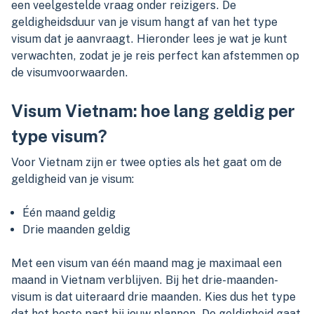
een veelgestelde vraag onder reizigers. De
geldigheidsduur van je visum hangt af van het type
visum dat je aanvraagt. Hieronder lees je wat je kunt
verwachten, zodat je je reis perfect kan afstemmen op
de visumvoorwaarden.
Visum Vietnam: hoe lang geldig per
type visum?
Voor Vietnam zijn er twee opties als het gaat om de
geldigheid van je visum:
Één maand geldig
Drie maanden geldig
Met een visum van één maand mag je maximaal een
maand in Vietnam verblijven. Bij het drie-maanden-
visum is dat uiteraard drie maanden. Kies dus het type
dat het beste past bij jouw plannen. De geldigheid gaat