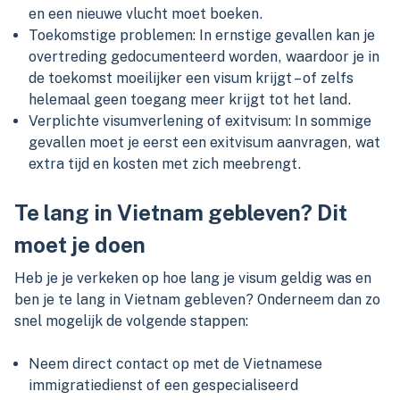
en een nieuwe vlucht moet boeken.
Toekomstige problemen: In ernstige gevallen kan je
overtreding gedocumenteerd worden, waardoor je in
de toekomst moeilijker een visum krijgt – of zelfs
helemaal geen toegang meer krijgt tot het land.
Verplichte visumverlening of exitvisum: In sommige
gevallen moet je eerst een exitvisum aanvragen, wat
extra tijd en kosten met zich meebrengt.
Te lang in Vietnam gebleven? Dit
moet je doen
Heb je je verkeken op hoe lang je visum geldig was en
ben je te lang in Vietnam gebleven? Onderneem dan zo
snel mogelijk de volgende stappen:
Neem direct contact op met de Vietnamese
immigratiedienst of een gespecialiseerd