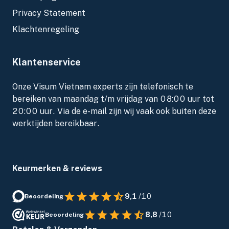
Privacy Statement
Klachtenregeling
Klantenservice
Onze Visum Vietnam experts zijn telefonisch te
bereiken van maandag t/m vrijdag van 08:00 uur tot
20:00 uur. Via de e-mail zijn wij vaak ook buiten deze
werktijden bereikbaar.
Keurmerken & reviews
9,1
/10
Beoordeling
8,8
/10
Beoordeling