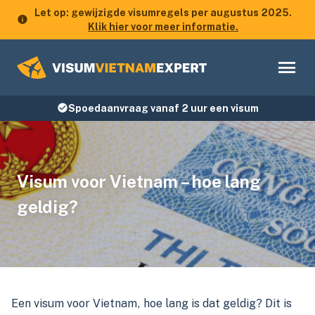
Let op: gewijzigde visumregels per augustus 2025.
Klik hier voor meer informatie.
Spoedaanvraag vanaf 2 uur een visum
Visum voor Vietnam – hoe lang
geldig?
Een visum voor Vietnam, hoe lang is dat geldig? Dit is