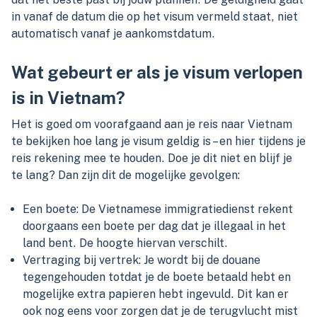
in vanaf de datum die op het visum vermeld staat, niet
automatisch vanaf je aankomstdatum.
Wat gebeurt er als je visum verlopen
is in Vietnam?
Het is goed om voorafgaand aan je reis naar Vietnam
te bekijken hoe lang je visum geldig is – en hier tijdens je
reis rekening mee te houden. Doe je dit niet en blijf je
te lang? Dan zijn dit de mogelijke gevolgen:
Een boete: De Vietnamese immigratiedienst rekent
doorgaans een boete per dag dat je illegaal in het
land bent. De hoogte hiervan verschilt.
Vertraging bij vertrek: Je wordt bij de douane
tegengehouden totdat je de boete betaald hebt en
mogelijke extra papieren hebt ingevuld. Dit kan er
ook nog eens voor zorgen dat je de terugvlucht mist