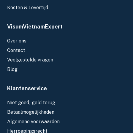
Kosten & Levertijd
VisumVietnamExpert
Over ons
Contact
Veelgestelde vragen
Blog
Klantenservice
Niet goed, geld terug
Betaalmogelijkheden
Algemene voorwaarden
Herroepingsrecht