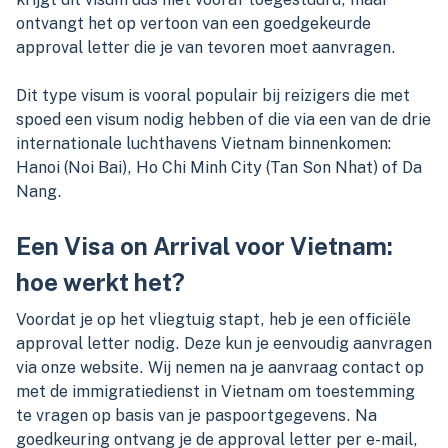
ontvangt het op vertoon van een goedgekeurde
approval letter die je van tevoren moet aanvragen.
Dit type visum is vooral populair bij reizigers die met
spoed een visum nodig hebben of die via een van de drie
internationale luchthavens Vietnam binnenkomen:
Hanoi (Noi Bai), Ho Chi Minh City (Tan Son Nhat) of Da
Nang.
Een Visa on Arrival voor Vietnam:
hoe werkt het?
Voordat je op het vliegtuig stapt, heb je een officiële
approval letter nodig. Deze kun je eenvoudig aanvragen
via onze website. Wij nemen na je aanvraag contact op
met de immigratiedienst in Vietnam om toestemming
te vragen op basis van je paspoortgegevens. Na
goedkeuring ontvang je de approval letter per e-mail,