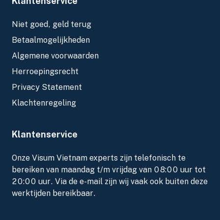
Klantenservice
Niet goed, geld terug
Betaalmogelijkheden
Algemene voorwaarden
Herroepingsrecht
Privacy Statement
Klachtenregeling
Klantenservice
Onze Visum Vietnam experts zijn telefonisch te
bereiken van maandag t/m vrijdag van 08:00 uur tot
20:00 uur. Via de e-mail zijn wij vaak ook buiten deze
werktijden bereikbaar.