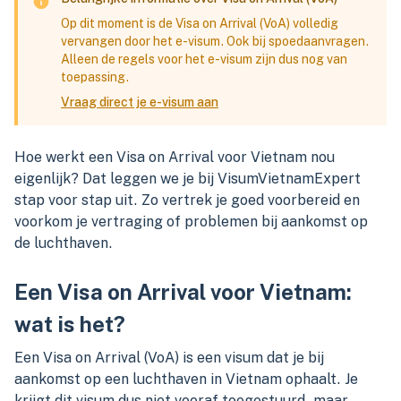
Op dit moment is de Visa on Arrival (VoA) volledig
vervangen door het e-visum. Ook bij spoedaanvragen.
Alleen de regels voor het e-visum zijn dus nog van
toepassing.
Vraag direct je e-visum aan
Hoe werkt een Visa on Arrival voor Vietnam nou
eigenlijk? Dat leggen we je bij VisumVietnamExpert
stap voor stap uit. Zo vertrek je goed voorbereid en
voorkom je vertraging of problemen bij aankomst op
de luchthaven.
Een Visa on Arrival voor Vietnam:
wat is het?
Een Visa on Arrival (VoA) is een visum dat je bij
aankomst op een luchthaven in Vietnam ophaalt. Je
krijgt dit visum dus niet vooraf toegestuurd, maar