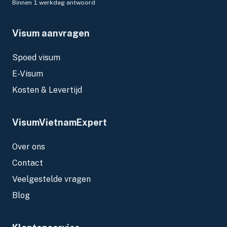
Binnen 1 werkdag antwoord
Visum aanvragen
Spoed visum
E-Visum
Kosten & Levertijd
VisumVietnamExpert
Over ons
Contact
Veelgestelde vragen
Blog